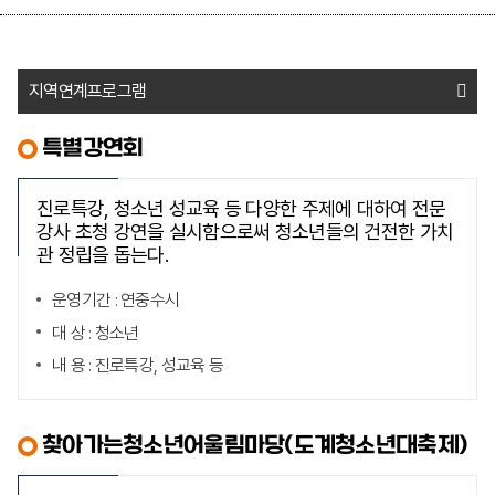
지역연계프로그램
특별강연회
진로특강, 청소년 성교육 등 다양한 주제에 대하여 전문
강사 초청 강연을 실시함으로써 청소년들의 건전한 가치
관 정립을 돕는다.
운영기간 : 연중수시
대 상 : 청소년
내 용 : 진로특강, 성교육 등
찾아가는청소년어울림마당(도계청소년대축제)