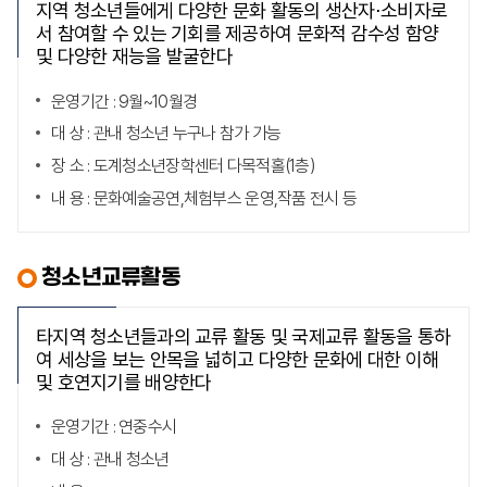
지역 청소년들에게 다양한 문화 활동의 생산자⋅소비자로
서 참여할 수 있는 기회를 제공하여 문화적 감수성 함양
및 다양한 재능을 발굴한다
운영기간 : 9월~10월경
대 상 : 관내 청소년 누구나 참가 가능
장 소 : 도계청소년장학센터 다목적홀(1층)
내 용 : 문화예술공연,체험부스 운영,작품 전시 등
청소년교류활동
타지역 청소년들과의 교류 활동 및 국제교류 활동을 통하
여 세상을 보는 안목을 넓히고 다양한 문화에 대한 이해
및 호연지기를 배양한다
운영기간 : 연중수시
대 상 : 관내 청소년