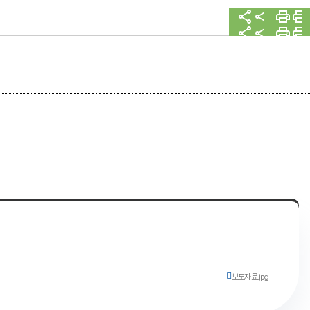
보도자료.jpg