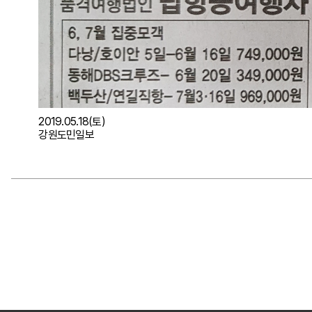
2019.05.18(토)
강원도민일보