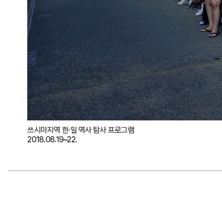
쓰시마지역 한·일 역사 탐사 프로그램
2018.08.19~22.