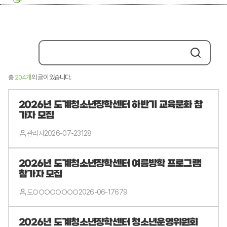
총
204개
의 글이 있습니다.
2026년 도계청소년장학센터 하반기 교육문화 참
가자 모집
관리자
2026-07-23
128
2026년 도계청소년장학센터 여름방학 프로그램
참가자 모집
도○○○○○○○○
2026-06-17
679
2026년 도계청소년장학센터 청소년운영위원회