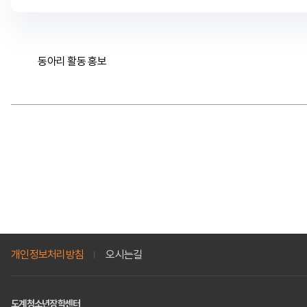
동아리 활동 홍보
개인정보처리방침
오시는길
도계청소년장학센터