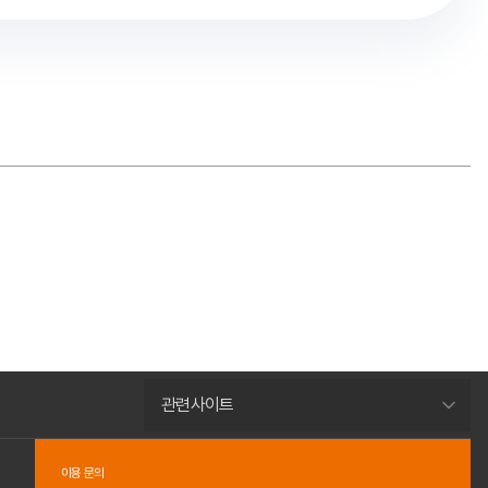
관련사이트
이용 문의